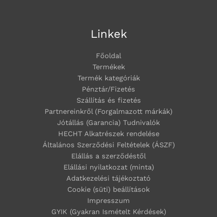
Linkek
Főoldal
Termékek
Termék kategóriák
Pénztár/Fizetés
Szállítás és fizetés
Partnereinkről (Forgalmazott márkák)
Jótállás (Garancia) Tudnivalók
HECHT Alkatrészek rendelése
Általános Szerződési Feltételek (ÁSZF)
Elállás a szerződéstől
Elállási nyilatkozat (minta)
Adatkezelési tájékoztató
Cookie (süti) beállítások
Impresszum
GYIK (Gyakran Ismételt Kérdések)