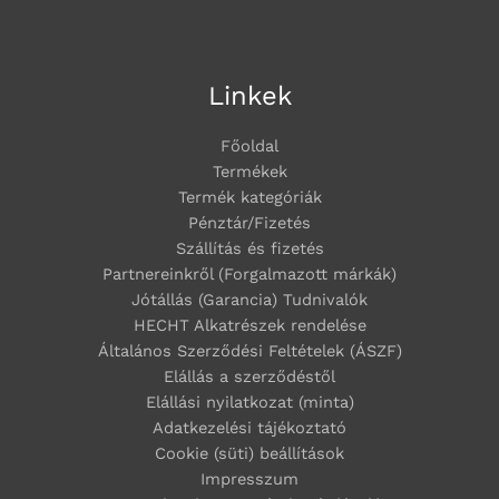
Linkek
Főoldal
Termékek
Termék kategóriák
Pénztár/Fizetés
Szállítás és fizetés
Partnereinkről (Forgalmazott márkák)
Jótállás (Garancia) Tudnivalók
HECHT Alkatrészek rendelése
Általános Szerződési Feltételek (ÁSZF)
Elállás a szerződéstől
Elállási nyilatkozat (minta)
Adatkezelési tájékoztató
Cookie (süti) beállítások
Impresszum