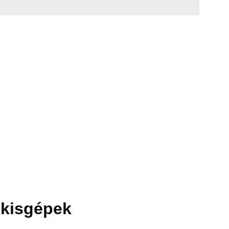
 kisgépek