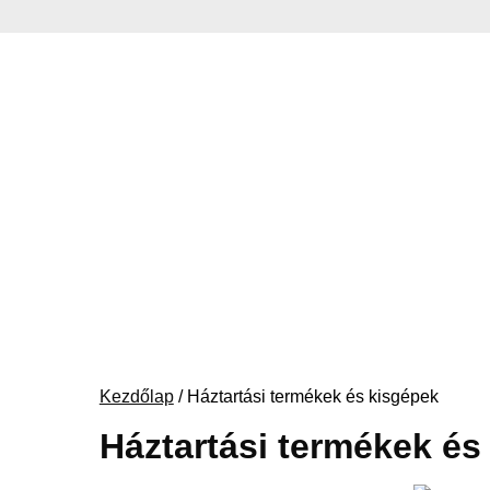
Kezdőlap
/ Háztartási termékek és kisgépek
Háztartási termékek és