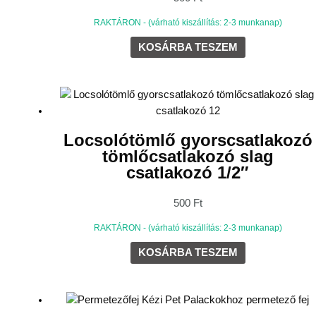
RAKTÁRON - (várható kiszállítás: 2-3 munkanap)
KOSÁRBA TESZEM
Locsolótömlő gyorscsatlakozó
tömlőcsatlakozó slag
csatlakozó 1/2″
500
Ft
RAKTÁRON - (várható kiszállítás: 2-3 munkanap)
KOSÁRBA TESZEM