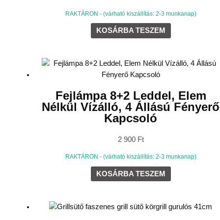
RAKTÁRON - (várható kiszállítás: 2-3 munkanap)
KOSÁRBA TESZEM
Fejlámpa 8+2 Leddel, Elem
Nélkül Vízálló, 4 Állású Fényerő
Kapcsoló
2 900
Ft
RAKTÁRON - (várható kiszállítás: 2-3 munkanap)
KOSÁRBA TESZEM