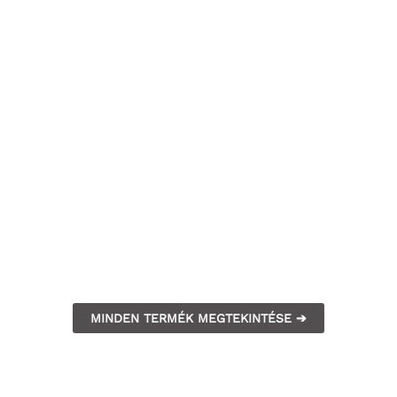
MINDEN TERMÉK MEGTEKINTÉSE ➔