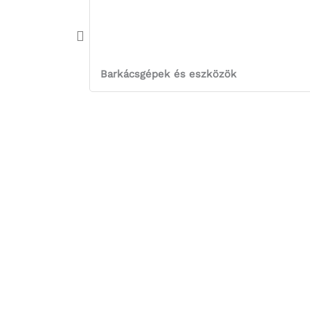
Barkácsgépek és eszközök