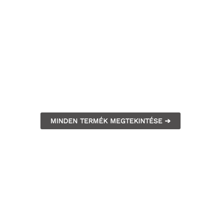
MINDEN TERMÉK MEGTEKINTÉSE ➔