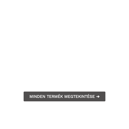
MINDEN TERMÉK MEGTEKINTÉSE ➔