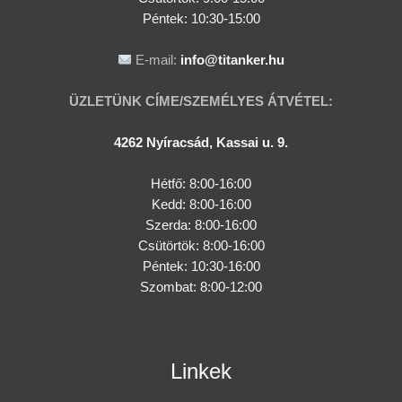
Péntek: 10:30-15:00
E-mail:
info@titanker.hu
ÜZLETÜNK CÍME/SZEMÉLYES ÁTVÉTEL:
4262 Nyíracsád, Kassai u. 9.
Hétfő: 8:00-16:00
Kedd: 8:00-16:00
Szerda: 8:00-16:00
Csütörtök: 8:00-16:00
Péntek: 10:30-16:00
Szombat: 8:00-12:00
Linkek