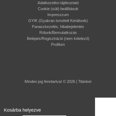
Adatkezelési tájékoztató
Cookie (süti) beállítások
Impresszum
GYIK (Gyakran Ismételt Kérdések)
Panaszkezelés, hibabejelentés
Rólunk/Bemutatkozás
Belépés/Regisztráció (nem kötelező)
Profilom
Minden jog fenntartva! © 2026 | Titánker
Kosárba helyezve