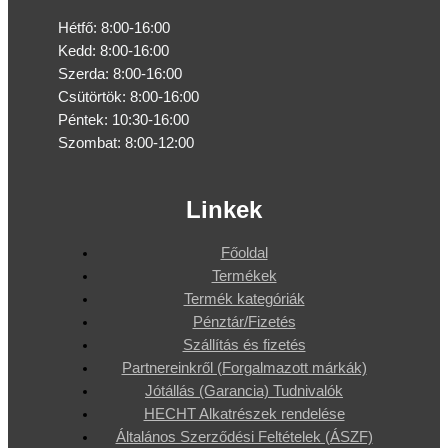
Hétfő: 8:00-16:00
Kedd: 8:00-16:00
Szerda: 8:00-16:00
Csütörtök: 8:00-16:00
Péntek: 10:30-16:00
Szombat: 8:00-12:00
Linkek
Főoldal
Termékek
Termék kategóriák
Pénztár/Fizetés
Szállítás és fizetés
Partnereinkről (Forgalmazott márkák)
Jótállás (Garancia) Tudnivalók
HECHT Alkatrészek rendelése
Általános Szerződési Feltételek (ÁSZF)