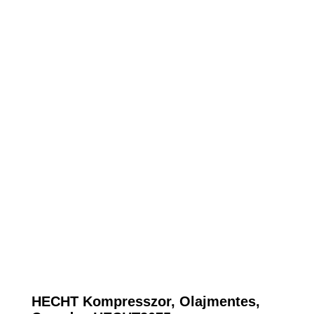
HECHT Kompresszor, Olajmentes,