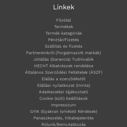
Linkek
Főoldal
Termékek
Termék kategóriák
Pénztár/Fizetés
Szállítás és fizetés
Partnereinkről (Forgalmazott márkák)
Jótállás (Garancia) Tudnivalók
HECHT Alkatrészek rendelése
Általános Szerződési Feltételek (ÁSZF)
Elállás a szerződéstől
Elállási nyilatkozat (minta)
Adatkezelési tájékoztató
Cookie (süti) beállítások
Impresszum
GYIK (Gyakran Ismételt Kérdések)
Panaszkezelés, hibabejelentés
Rólunk/Bemutatkozás