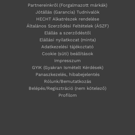
Partnereinkről (Forgalmazott márkák)
Jótállás (Garancia) Tudnivalók
HECHT Alkatrészek rendelése
Általános Szerződési Feltételek (ÁSZF)
Elállás a szerződéstől
Elállási nyilatkozat (minta)
Adatkezelési tájékoztató
Cookie (süti) beállítások
Impresszum
GYIK (Gyakran Ismételt Kérdések)
Panaszkezelés, hibabejelentés
Rólunk/Bemutatkozás
Belépés/Regisztráció (nem kötelező)
Profilom