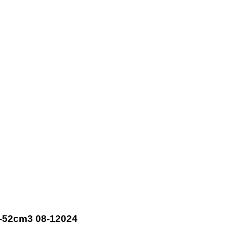
3-52cm3 08-12024