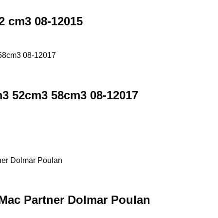
52 cm3 08-12015
m3 52cm3 58cm3 08-12017
Mac Partner Dolmar Poulan