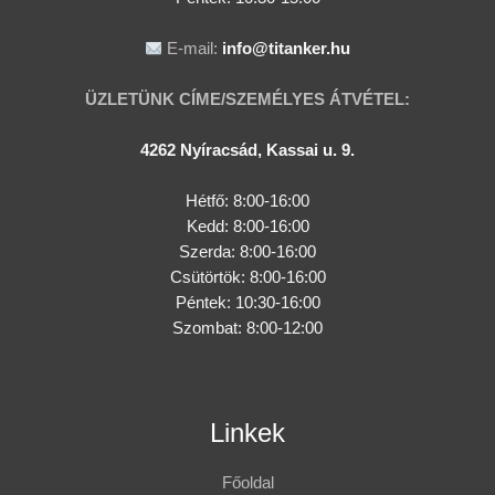
E-mail:
info@titanker.hu
ÜZLETÜNK CÍME/SZEMÉLYES ÁTVÉTEL:
4262 Nyíracsád, Kassai u. 9.
Hétfő: 8:00-16:00
Kedd: 8:00-16:00
Szerda: 8:00-16:00
Csütörtök: 8:00-16:00
Péntek: 10:30-16:00
Szombat: 8:00-12:00
Linkek
Főoldal