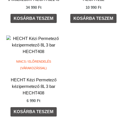
34 990
Ft
10 990
Ft
KOSÁRBA TESZEM
KOSÁRBA TESZEM
NINCS / ELŐRENDELÉS
(VÁRAKOZÁSSAL)
HECHT Kézi Permetező
kézipermetező 8L 3 bar
HECHT408
6 990
Ft
KOSÁRBA TESZEM