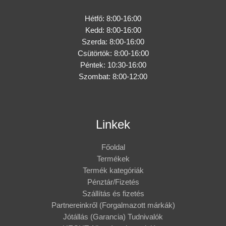
Hétfő: 8:00-16:00
Kedd: 8:00-16:00
Szerda: 8:00-16:00
Csütörtök: 8:00-16:00
Péntek: 10:30-16:00
Szombat: 8:00-12:00
Linkek
Főoldal
Termékek
Termék kategóriák
Pénztár/Fizetés
Szállítás és fizetés
Partnereinkről (Forgalmazott márkák)
Jótállás (Garancia) Tudnivalók