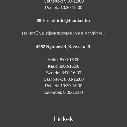
Csütörtök:
9:00-15:00
Péntek: 10:30-15:00
E-mail:
info@titanker.hu
ÜZLETÜNK CÍME/SZEMÉLYES ÁTVÉTEL:
4262 Nyíracsád, Kassai u. 9.
Hétfő: 8:00-16:00
Kedd: 8:00-16:00
Szerda: 8:00-16:00
Csütörtök: 8:00-16:00
Péntek: 10:30-16:00
Szombat: 8:00-12:00
Linkek