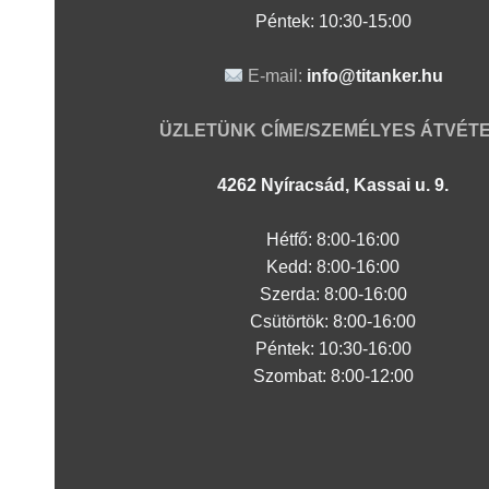
Péntek: 10:30-15:00
E-mail:
info@titanker.hu
ÜZLETÜNK CÍME/SZEMÉLYES ÁTVÉTE
4262 Nyíracsád, Kassai u. 9.
Hétfő: 8:00-16:00
Kedd: 8:00-16:00
Szerda: 8:00-16:00
Csütörtök: 8:00-16:00
Péntek: 10:30-16:00
Szombat: 8:00-12:00