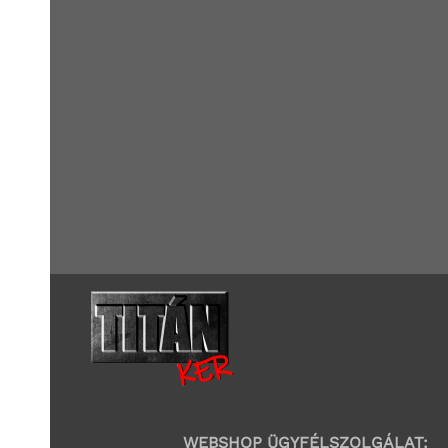
WEBSHOP ÜGYFÉLSZOLGÁLAT: