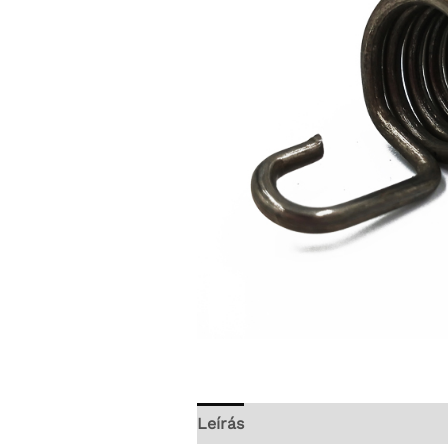
Leírás
További információk