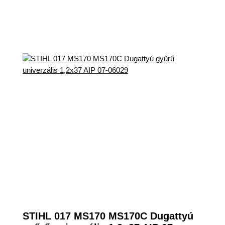
STIHL 017 MS170 MS170C Dugattyú