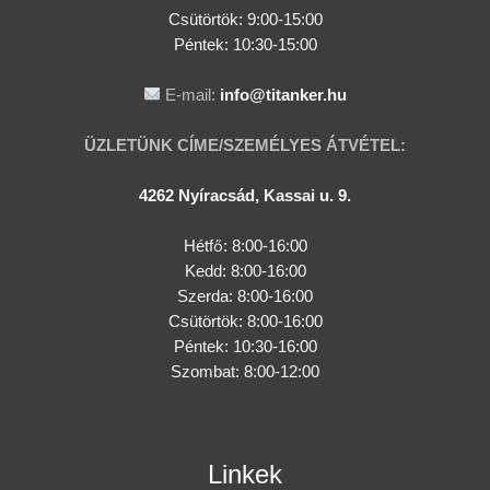
Csütörtök:
9:00-15:00
Péntek: 10:30-15:00
E-mail:
info@titanker.hu
ÜZLETÜNK CÍME/SZEMÉLYES ÁTVÉTEL:
4262 Nyíracsád, Kassai u. 9.
Hétfő: 8:00-16:00
Kedd: 8:00-16:00
Szerda: 8:00-16:00
Csütörtök: 8:00-16:00
Péntek: 10:30-16:00
Szombat: 8:00-12:00
Linkek